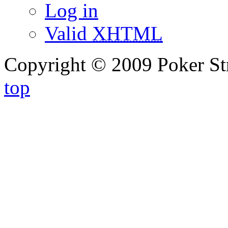
Log in
Valid
XHTML
Copyright © 2009 Poker Str
top