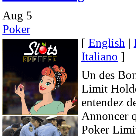
Aug
5
Poker
[
English
|
Italiano
]
Un des Bo
Limit Holde
entendez d
Annoncer qu
Poker Lim