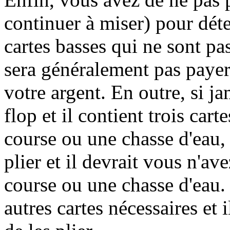
continuer à miser) pour déter
cartes basses qui ne sont p
sera généralement pas payer 
votre argent. En outre, si j
flop et il contient trois car
course ou une chasse d'eau, 
plier et il devrait vous n'av
course ou une chasse d'eau. 
autres cartes nécessaires et