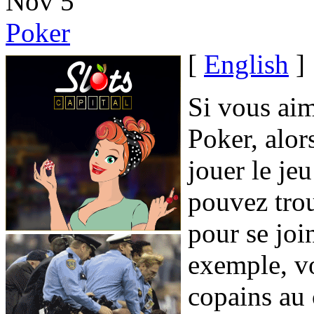
Nov
5
Poker
[
English
]
Si vous ai
Poker, alo
jouer le j
pouvez tro
pour se joi
exemple, vo
copains au 