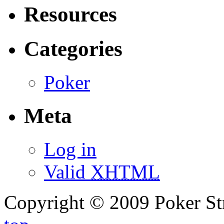
Resources
Categories
Poker
Meta
Log in
Valid
XHTML
Copyright © 2009 Poker Str