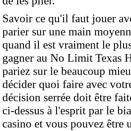
de les plier.
Savoir ce qu'il faut jouer 
parier sur une main moyenne
quand il est vraiment le plu
gagner au No Limit Texas H
pariez sur le beaucoup mieu
décider quoi faire avec votr
décision serrée doit être fa
ci-dessus à l'esprit par le b
casino et vous pouvez être 